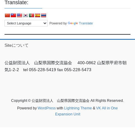
Translate:
Powered by
Translate
Siteについて
公益財団法人 山梨県国際交流協会 400-0862 山梨県甲府市朝
気1-2-2 tel 055-228-5419 fax 055-228-5473
Copyright © 公益財団法人 山梨県国際交流協会 All Rights Reserved.
Powered by
WordPress
with
Lightning Theme
&
VK All in One
Expansion Unit