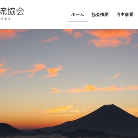
ホーム
協会概要
自主事業