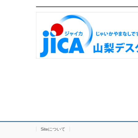
Siteについて