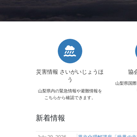
災害情報 さいがいじょうほ
協
う
山梨県国際
山梨県内の緊急情報や避難情報を
こちらから確認できます。
新着情報