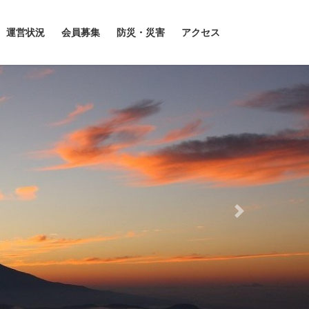
運営状況
会員募集
防災・災害
アクセス
Next