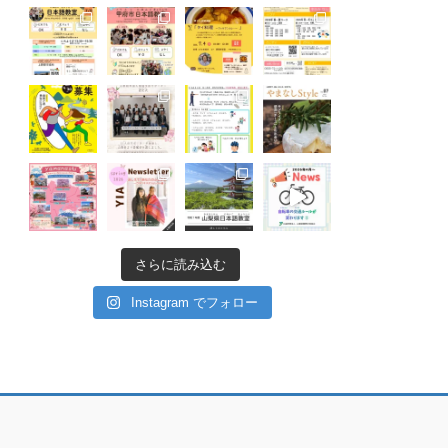
さらに読み込む
Instagram でフォロー