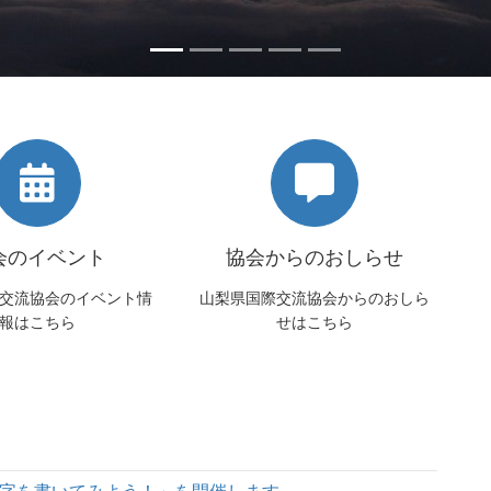
会のイベント
協会からのおしらせ
交流協会のイベント情
山梨県国際交流協会からのおしら
報はこちら
せはこちら