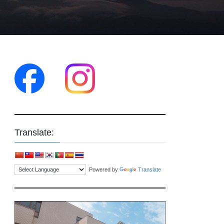
Translate:
Powered by
Translate