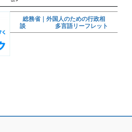
総務省｜外国人のための行政相
談 多言語リーフレット